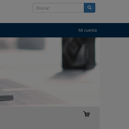
Mi cuenta