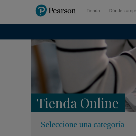
Pearson
Tienda
Dónde compr
Tienda Online
Seleccione una categoría