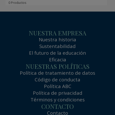
0 Productos
NUESTRA EMPRESA
Nuestra historia
Sustentabilidad
El futuro de la educación
Eficacia
NUESTRAS POLÍTICAS
Política de tratamiento de datos
Código de conducta
Política ABC
Política de privacidad
Términos y condiciones
CONTACTO
Contacto