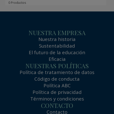
0 Productos
NUESTRA EMPRESA
Nuestra historia
Sustentabilidad
El futuro de la educación
Eficacia
NUESTRAS POLÍTICAS
Política de tratamiento de datos
Código de conducta
Política ABC
Política de privacidad
Términos y condiciones
CONTACTO
Contacto