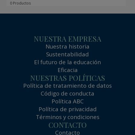
0 Productos
NUESTRA EMPRESA
Nuestra historia
Sustentabilidad
El futuro de la educación
Eficacia
NUESTRAS POLÍTICAS
Política de tratamiento de datos
Código de conducta
Política ABC
Política de privacidad
Términos y condiciones
CONTACTO
Contacto