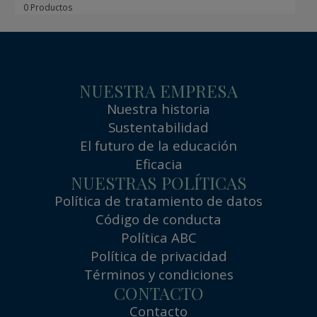
0 Productos
NUESTRA EMPRESA
Nuestra historia
Sustentabilidad
El futuro de la educación
Eficacia
NUESTRAS POLÍTICAS
Política de tratamiento de datos
Código de conducta
Política ABC
Política de privacidad
Términos y condiciones
CONTACTO
Contacto