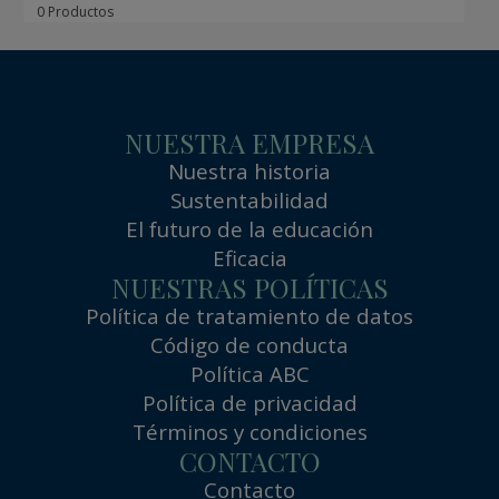
0 Productos
NUESTRA EMPRESA
Nuestra historia
Sustentabilidad
El futuro de la educación
Eficacia
NUESTRAS POLÍTICAS
Política de tratamiento de datos
Código de conducta
Política ABC
Política de privacidad
Términos y condiciones
CONTACTO
Contacto