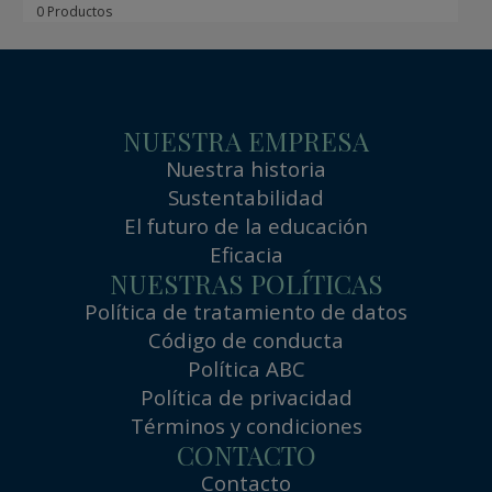
0 Productos
NUESTRA EMPRESA
Nuestra historia
Sustentabilidad
El futuro de la educación
Eficacia
NUESTRAS POLÍTICAS
Política de tratamiento de datos
Código de conducta
Política ABC
Política de privacidad
Términos y condiciones
CONTACTO
Contacto