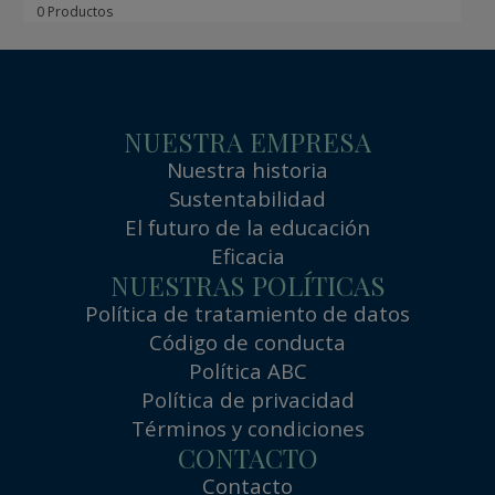
0 Productos
NUESTRA EMPRESA
Nuestra historia
Sustentabilidad
El futuro de la educación
Eficacia
NUESTRAS POLÍTICAS
Política de tratamiento de datos
Código de conducta
Política ABC
Política de privacidad
Términos y condiciones
CONTACTO
Contacto