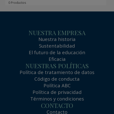
0 Productos
NUESTRA EMPRESA
Nuestra historia
Sustentabilidad
El futuro de la educación
Eficacia
NUESTRAS POLÍTICAS
Política de tratamiento de datos
Código de conducta
Política ABC
Política de privacidad
Términos y condiciones
CONTACTO
Contacto