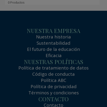
0 Productos
NUESTRA EMPRESA
Nuestra historia
Sustentabilidad
El futuro de la educación
Eficacia
NUESTRAS POLÍTICAS
Política de tratamiento de datos
Código de conducta
Política ABC
Política de privacidad
Términos y condiciones
CONTACTO
Contacto