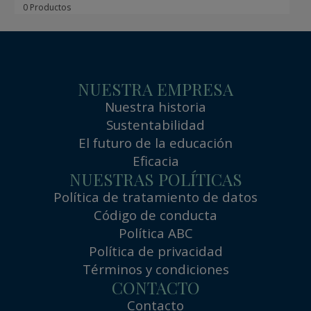
0 Productos
NUESTRA EMPRESA
Nuestra historia
Sustentabilidad
El futuro de la educación
Eficacia
NUESTRAS POLÍTICAS
Política de tratamiento de datos
Código de conducta
Política ABC
Política de privacidad
Términos y condiciones
CONTACTO
Contacto