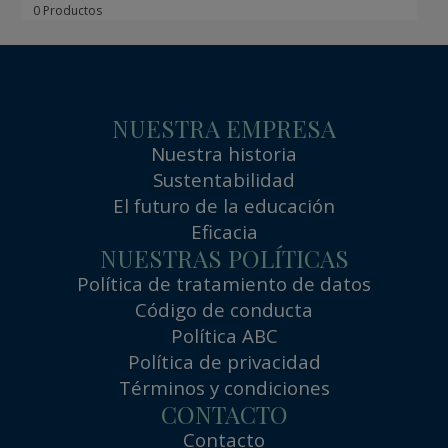
0 Productos
NUESTRA EMPRESA
Nuestra historia
Sustentabilidad
El futuro de la educación
Eficacia
NUESTRAS POLÍTICAS
Política de tratamiento de datos
Código de conducta
Política ABC
Política de privacidad
Términos y condiciones
CONTACTO
Contacto