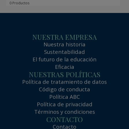
0 Productos
NUESTRA EMPRESA
Nuestra historia
Sustentabilidad
El futuro de la educación
Eficacia
NUESTRAS POLÍTICAS
Política de tratamiento de datos
Código de conducta
Política ABC
Política de privacidad
Términos y condiciones
CONTACTO
Contacto