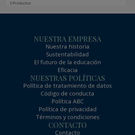
0 Productos
NUESTRA EMPRESA
Nuestra historia
Sustentabilidad
El futuro de la educación
Eficacia
NUESTRAS POLÍTICAS
Política de tratamiento de datos
Código de conducta
Política ABC
Política de privacidad
Términos y condiciones
CONTACTO
Contacto