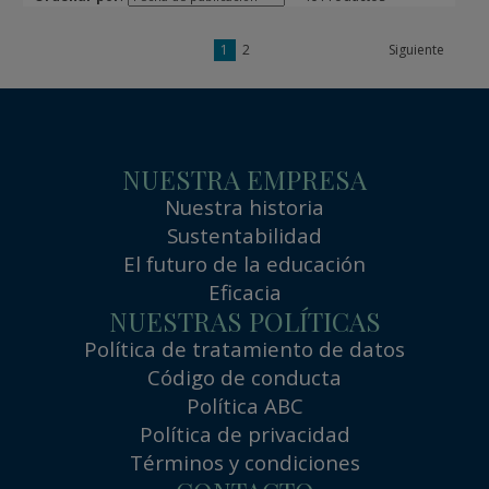
1
2
Siguiente
NUESTRA EMPRESA
Nuestra historia
Sustentabilidad
El futuro de la educación
Eficacia
NUESTRAS POLÍTICAS
Política de tratamiento de datos
Código de conducta
Política ABC
Política de privacidad
Términos y condiciones