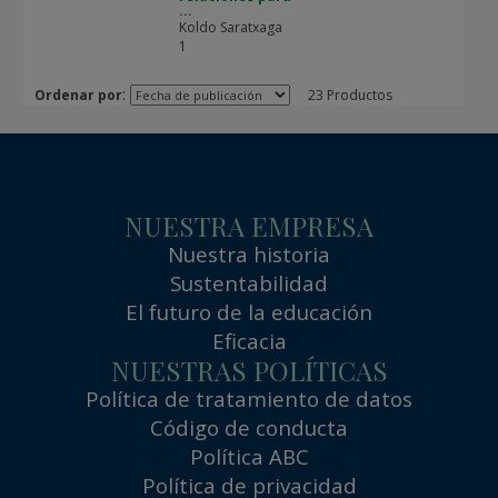
...
Koldo Saratxaga
1
:
Ordenar por
23 Productos
NUESTRA EMPRESA
Nuestra historia
Sustentabilidad
El futuro de la educación
Eficacia
NUESTRAS POLÍTICAS
Política de tratamiento de datos
Código de conducta
Política ABC
Política de privacidad