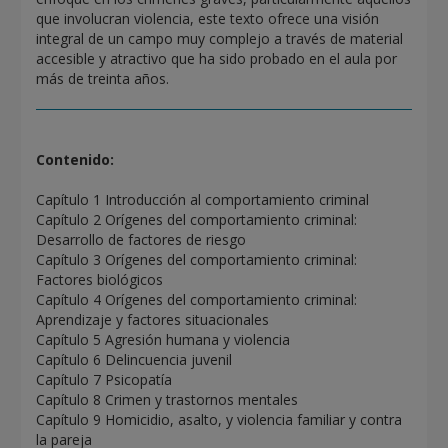
que involucran violencia, este texto ofrece una visión
integral de un campo muy complejo a través de material
accesible y atractivo que ha sido probado en el aula por
más de treinta años.
Contenido:
Capítulo 1 Introducción al comportamiento criminal
Capítulo 2 Orígenes del comportamiento criminal:
Desarrollo de factores de riesgo
Capítulo 3 Orígenes del comportamiento criminal:
Factores biológicos
Capítulo 4 Orígenes del comportamiento criminal:
Aprendizaje y factores situacionales
Capítulo 5 Agresión humana y violencia
Capítulo 6 Delincuencia juvenil
Capítulo 7 Psicopatía
Capítulo 8 Crimen y trastornos mentales
Capítulo 9 Homicidio, asalto, y violencia familiar y contra
la pareja