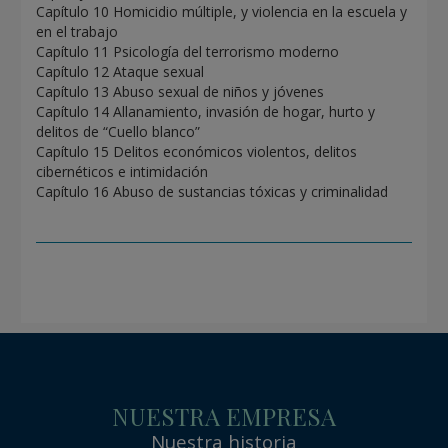
Capítulo 10 Homicidio múltiple, y violencia en la escuela y
en el trabajo
Capítulo 11 Psicología del terrorismo moderno
Capítulo 12 Ataque sexual
Capítulo 13 Abuso sexual de niños y jóvenes
Capítulo 14 Allanamiento, invasión de hogar, hurto y
delitos de “Cuello blanco”
Capítulo 15 Delitos económicos violentos, delitos
cibernéticos e intimidación
Capítulo 16 Abuso de sustancias tóxicas y criminalidad
NUESTRA EMPRESA
Nuestra historia