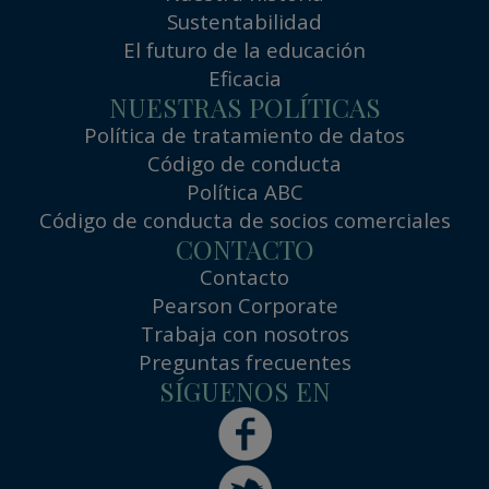
Sustentabilidad
El futuro de la educación
Eficacia
NUESTRAS POLÍTICAS
Política de tratamiento de datos
Código de conducta
Política ABC
Código de conducta de socios comerciales
CONTACTO
Contacto
Pearson Corporate
Trabaja con nosotros
Preguntas frecuentes
SÍGUENOS EN