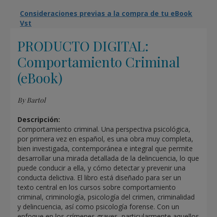
Consideraciones previas a la compra de tu eBook
Vst
PRODUCTO DIGITAL:
Comportamiento Criminal
(eBook)
By Bartol
Descripción:
Comportamiento criminal. Una perspectiva psicológica,
por primera vez en español, es una obra muy completa,
bien investigada, contemporánea e integral que permite
desarrollar una mirada detallada de la delincuencia, lo que
puede conducir a ella, y cómo detectar y prevenir una
conducta delictiva. El libro está diseñado para ser un
texto central en los cursos sobre comportamiento
criminal, criminología, psicología del crimen, criminalidad
y delincuencia, así como psicología forense. Con un
enfoque en los crímenes graves, particularmente aquellos