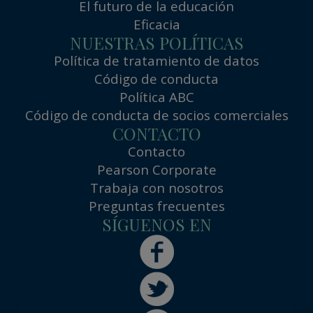
El futuro de la educación
Eficacia
NUESTRAS POLÍTICAS
Política de tratamiento de datos
Código de conducta
Política ABC
Código de conducta de socios comerciales
CONTACTO
Contacto
Pearson Corporate
Trabaja con nosotros
Preguntas frecuentes
SÍGUENOS EN