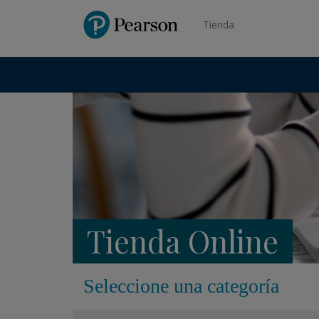
Pearson
Tienda
Tienda Online
Seleccione una categoría