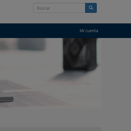
Mi cuenta