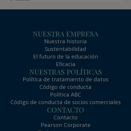
NUESTRA EMPRESA
Nuestra historia
Sustentabilidad
El futuro de la educación
Eficacia
NUESTRAS POLÍTICAS
Política de tratamiento de datos
Código de conducta
Política ABC
Código de conducta de socios comerciales
CONTACTO
Contacto
Pearson Corporate