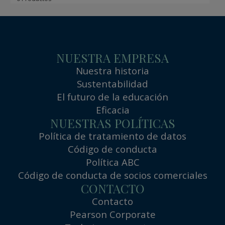
NUESTRA EMPRESA
Nuestra historia
Sustentabilidad
El futuro de la educación
Eficacia
NUESTRAS POLÍTICAS
Política de tratamiento de datos
Código de conducta
Política ABC
Código de conducta de socios comerciales
CONTACTO
Contacto
Pearson Corporate