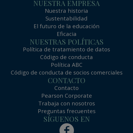
NUESTRA EMPRESA
Nuestra historia
Sustentabilidad
El futuro de la educación
Eficacia
NUESTRAS POLÍTICAS
Política de tratamiento de datos
Código de conducta
Política ABC
Código de conducta de socios comerciales
CONTACTO
Contacto
Pearson Corporate
Trabaja con nosotros
Preguntas frecuentes
SÍGUENOS EN