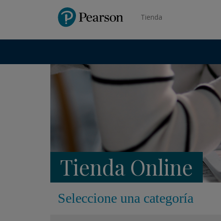
Pearson
Tienda
Tienda Online
Seleccione una categoría