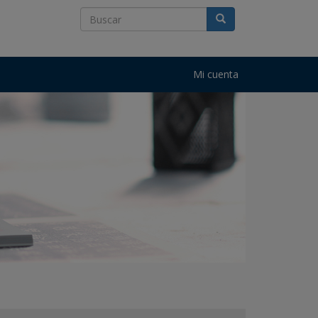
Mi cuenta