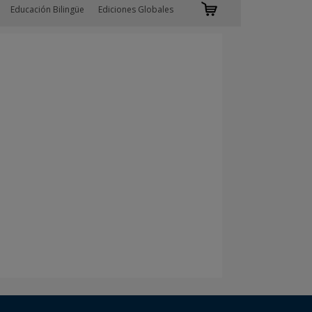
Educación Bilingüe
Ediciones Globales