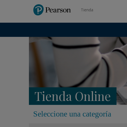
Pearson
Tienda
Tienda Online
Seleccione una categoría