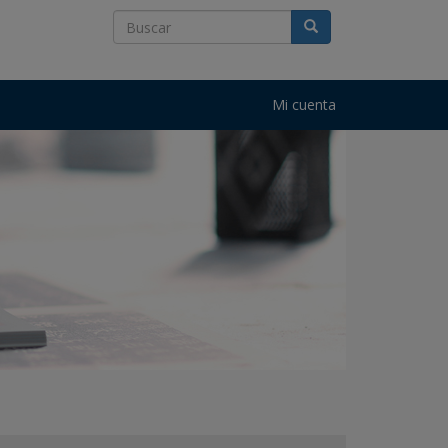
Mi cuenta