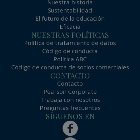
Nuestra historia
Sustentabilidad
El futuro de la educación
Eficacia
NUESTRAS POLÍTICAS
Política de tratamiento de datos
Código de conducta
Política ABC
Código de conducta de socios comerciales
CONTACTO
Contacto
Pearson Corporate
Trabaja con nosotros
Preguntas frecuentes
SÍGUENOS EN