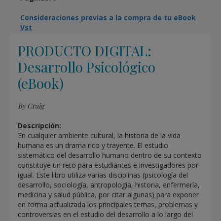
Consideraciones previas a la compra de tu eBook
Vst
PRODUCTO DIGITAL:
Desarrollo Psicológico
(eBook)
By Craig
Descripción:
En cualquier ambiente cultural, la historia de la vida
humana es un drama rico y trayente. El estudio
sistemático del desarrollo humano dentro de su contexto
constituye un reto para estudiantes e investigadores por
igual. Este libro utiliza varias disciplinas (psicología del
desarrollo, sociología, antropología, historia, enfermería,
medicina y salud pública, por citar algunas) para exponer
en forma actualizada los principales temas, problemas y
controversias en el estudio del desarrollo a lo largo del