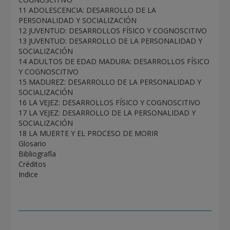
11 ADOLESCENCIA: DESARROLLO DE LA
PERSONALIDAD Y SOCIALIZACIÓN
12 JUVENTUD: DESARROLLOS FÍSICO Y COGNOSCITIVO
13 JUVENTUD: DESARROLLO DE LA PERSONALIDAD Y
SOCIALIZACIÓN
14 ADULTOS DE EDAD MADURA: DESARROLLOS FÍSICO
Y COGNOSCITIVO
15 MADUREZ: DESARROLLO DE LA PERSONALIDAD Y
SOCIALIZACIÓN
16 LA VEJEZ: DESARROLLOS FÍSICO Y COGNOSCITIVO
17 LA VEJEZ: DESARROLLO DE LA PERSONALIDAD Y
SOCIALIZACIÓN
18 LA MUERTE Y EL PROCESO DE MORIR
Glosario
Bibliografía
Créditos
Indice