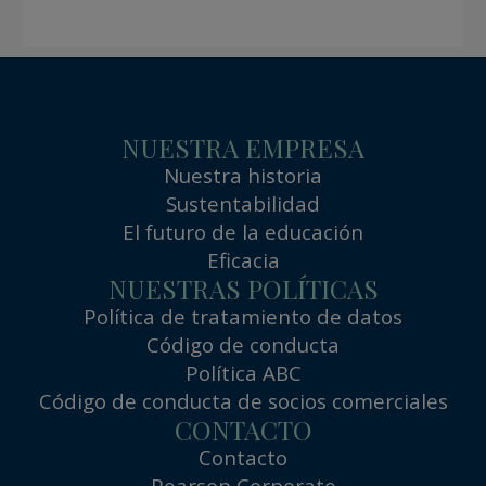
NUESTRA EMPRESA
Nuestra historia
Sustentabilidad
El futuro de la educación
Eficacia
NUESTRAS POLÍTICAS
Política de tratamiento de datos
Código de conducta
Política ABC
Código de conducta de socios comerciales
CONTACTO
Contacto
Pearson Corporate