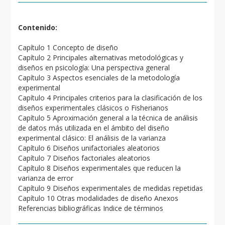
Contenido:
Capítulo 1 Concepto de diseño
Capítulo 2 Principales alternativas metodológicas y
diseños en psicología: Una perspectiva general
Capítulo 3 Aspectos esenciales de la metodología
experimental
Capítulo 4 Principales criterios para la clasificación de los
diseños experimentales clásicos o Fisherianos
Capítulo 5 Aproximación general a la técnica de análisis
de datos más utilizada en el ámbito del diseño
experimental clásico: El análisis de la varianza
Capítulo 6 Diseños unifactoriales aleatorios
Capítulo 7 Diseños factoriales aleatorios
Capítulo 8 Diseños experimentales que reducen la
varianza de error
Capítulo 9 Diseños experimentales de medidas repetidas
Capítulo 10 Otras modalidades de diseño Anexos
Referencias bibliográficas Indice de términos