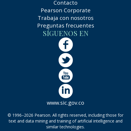
Contacto
Pearson Corporate
Trabaja con nosotros
Preguntas frecuentes
SÍGUENOS EN
www.sic.gov.co
© 1996–2026 Pearson. All rights reserved, including those for
text and data mining and training of artificial intelligence and
similar technologies.