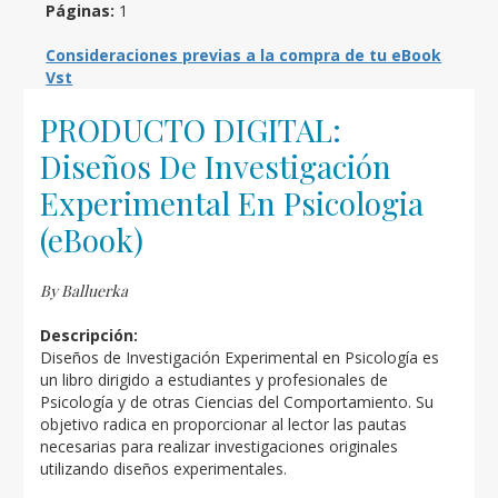
Páginas:
1
Consideraciones previas a la compra de tu eBook
Vst
PRODUCTO DIGITAL:
Diseños De Investigación
Experimental En Psicologia
(eBook)
By Balluerka
Descripción:
Diseños de Investigación Experimental en Psicología es
un libro dirigido a estudiantes y profesionales de
Psicología y de otras Ciencias del Comportamiento. Su
objetivo radica en proporcionar al lector las pautas
necesarias para realizar investigaciones originales
utilizando diseños experimentales.