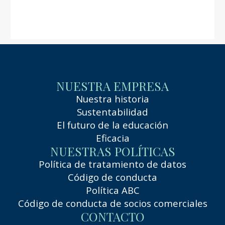
NUESTRA EMPRESA
Nuestra historia
Sustentabilidad
El futuro de la educación
Eficacia
NUESTRAS POLÍTICAS
Política de tratamiento de datos
Código de conducta
Política ABC
Código de conducta de socios comerciales
CONTACTO