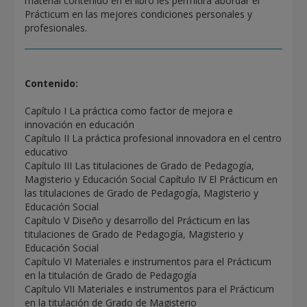
material contenido en el libro les permitirá abordar el
Prácticum en las mejores condiciones personales y
profesionales.
Contenido:
Capítulo I La práctica como factor de mejora e
innovación en educación
Capítulo II La práctica profesional innovadora en el centro
educativo
Capítulo III Las titulaciones de Grado de Pedagogía,
Magisterio y Educación Social Capítulo IV El Prácticum en
las titulaciones de Grado de Pedagogía, Magisterio y
Educación Social
Capítulo V Diseño y desarrollo del Prácticum en las
titulaciones de Grado de Pedagogía, Magisterio y
Educación Social
Capítulo VI Materiales e instrumentos para el Prácticum
en la titulación de Grado de Pedagogía
Capítulo VII Materiales e instrumentos para el Prácticum
en la titulación de Grado de Magisterio