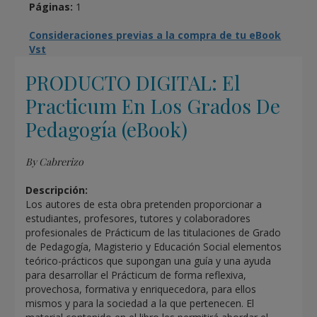
Páginas:
1
Consideraciones previas a la compra de tu eBook
Vst
PRODUCTO DIGITAL: El
Practicum En Los Grados De
Pedagogía (eBook)
By Cabrerizo
Descripción:
Los autores de esta obra pretenden proporcionar a
estudiantes, profesores, tutores y colaboradores
profesionales de Prácticum de las titulaciones de Grado
de Pedagogía, Magisterio y Educación Social elementos
teórico-prácticos que supongan una guía y una ayuda
para desarrollar el Prácticum de forma reflexiva,
provechosa, formativa y enriquecedora, para ellos
mismos y para la sociedad a la que pertenecen. El