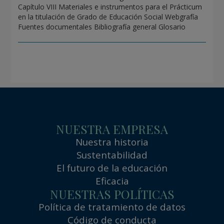
Capítulo VIII Materiales e instrumentos para el Prácticum
en la titulación de Grado de Educación Social Webgrafía
Fuentes documentales Bibliografía general Glosario
NUESTRA EMPRESA
Nuestra historia
Sustentabilidad
El futuro de la educación
Eficacia
NUESTRAS POLÍTICAS
Política de tratamiento de datos
Código de conducta