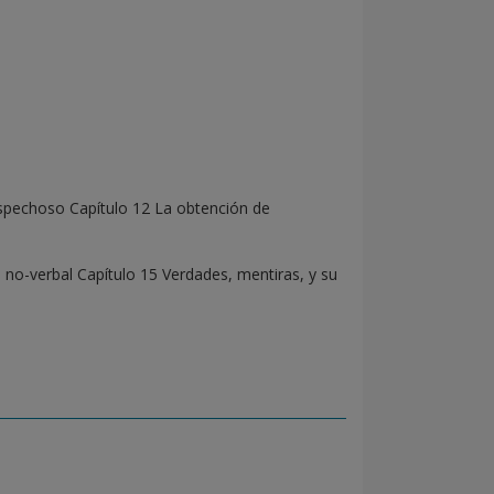
ospechoso Capítulo 12 La obtención de
 no-verbal Capítulo 15 Verdades, mentiras, y su