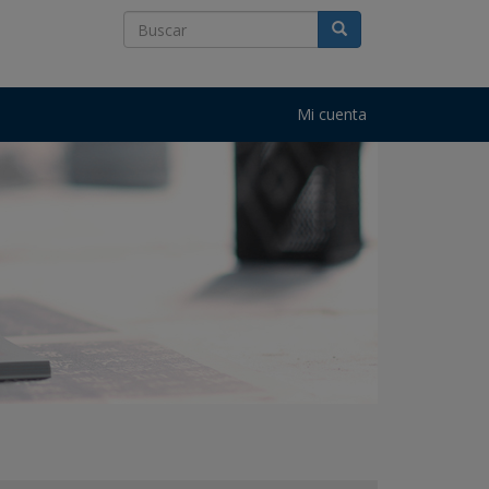
Mi cuenta