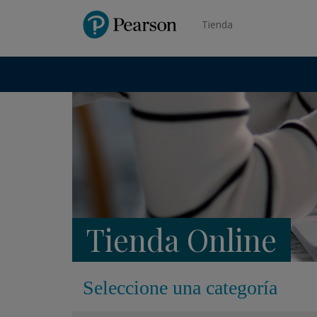
Pearson
Tienda
Tienda Online
Seleccione una categoría