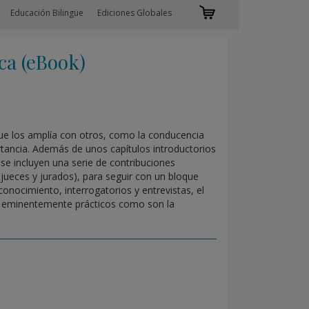
Educación Bilingüe
Ediciones Globales
ca (eBook)
 que los amplía con otros, como la conducencia
tancia. Además de unos capítulos introductorios
, se incluyen una serie de contribuciones
, jueces y jurados), para seguir con un bloque
nocimiento, interrogatorios y entrevistas, el
los eminentemente prácticos como son la