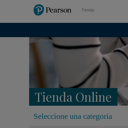
Pearson
Tienda
Tienda Online
Seleccione una categoría