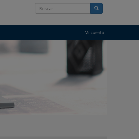
Mi cuenta