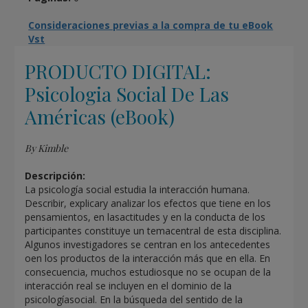
Consideraciones previas a la compra de tu eBook
Vst
PRODUCTO DIGITAL:
Psicologia Social De Las
Américas (eBook)
By Kimble
Descripción:
La psicología social estudia la interacción humana.
Describir, explicary analizar los efectos que tiene en los
pensamientos, en lasactitudes y en la conducta de los
participantes constituye un temacentral de esta disciplina.
Algunos investigadores se centran en los antecedentes
oen los productos de la interacción más que en ella. En
consecuencia, muchos estudiosque no se ocupan de la
interacción real se incluyen en el dominio de la
psicologíasocial. En la búsqueda del sentido de la