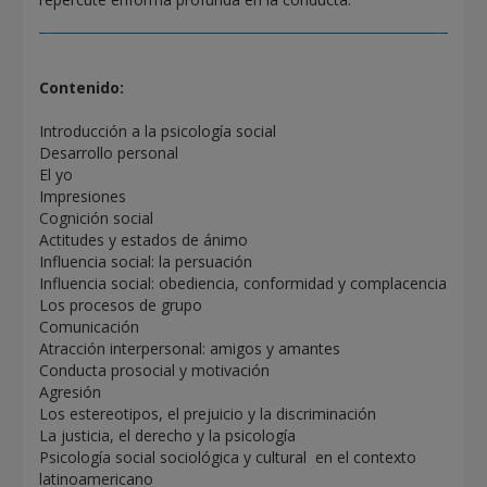
Contenido:
Introducción a la psicología social
Desarrollo personal
El yo
Impresiones
Cognición social
Actitudes y estados de ánimo
Influencia social: la persuación
Influencia social: obediencia, conformidad y complacencia
Los procesos de grupo
Comunicación
Atracción interpersonal: amigos y amantes
Conducta prosocial y motivación
Agresión
Los estereotipos, el prejuicio y la discriminación
La justicia, el derecho y la psicología
Psicología social sociológica y cultural en el contexto
latinoamericano