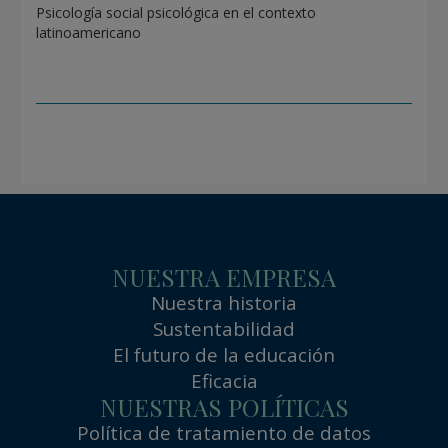
Psicología social psicológica en el contexto
latinoamericano
NUESTRA EMPRESA
Nuestra historia
Sustentabilidad
El futuro de la educación
Eficacia
NUESTRAS POLÍTICAS
Política de tratamiento de datos