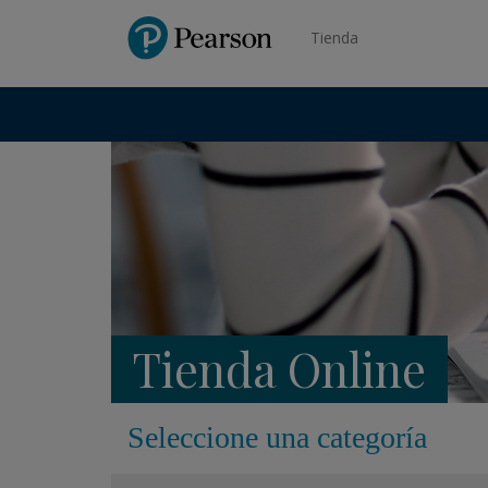
Pearson
Tienda
Tienda Online
Seleccione una categoría