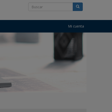
Mi cuenta