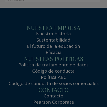
NUESTRA EMPRESA
Nuestra historia
Sustentabilidad
El futuro de la educación
Eficacia
NUESTRAS POLÍTICAS
Política de tratamiento de datos
Código de conducta
Política ABC
Código de conducta de socios comerciales
CONTACTO
Contacto
Pearson Corporate