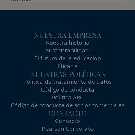
NUESTRA EMPRESA
Nuestra historia
Sustentabilidad
El futuro de la educación
Eficacia
NUESTRAS POLÍTICAS
Política de tratamiento de datos
Código de conducta
Política ABC
Código de conducta de socios comerciales
CONTACTO
Contacto
Pearson Corporate