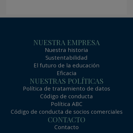
NUESTRA EMPRESA
Nuestra historia
Sustentabilidad
El futuro de la educación
Eficacia
NUESTRAS POLÍTICAS
Política de tratamiento de datos
Código de conducta
Política ABC
Código de conducta de socios comerciales
CONTACTO
Contacto