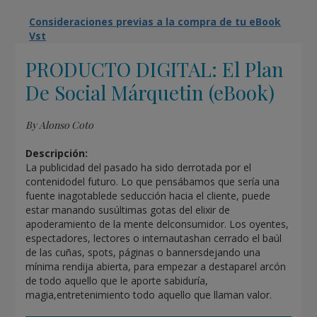
Consideraciones previas a la compra de tu eBook
Vst
PRODUCTO DIGITAL: El Plan
De Social Márquetin (eBook)
By Alonso Coto
Descripción:
La publicidad del pasado ha sido derrotada por el
contenidodel futuro. Lo que pensábamos que sería una
fuente inagotablede seducción hacia el cliente, puede
estar manando susúltimas gotas del elixir de
apoderamiento de la mente delconsumidor. Los oyentes,
espectadores, lectores o internautashan cerrado el baúl
de las cuñas, spots, páginas o bannersdejando una
mínima rendija abierta, para empezar a destaparel arcón
de todo aquello que le aporte sabiduría,
magia,entretenimiento todo aquello que llaman valor.