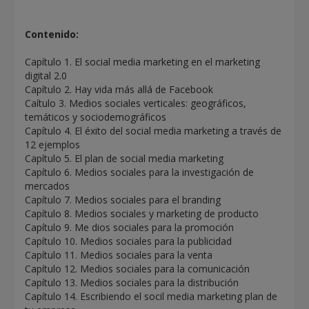
Contenido:
Capítulo 1. El social media marketing en el marketing
digital 2.0
Capítulo 2. Hay vida más allá de Facebook
Caítulo 3. Medios sociales verticales: geográficos,
temáticos y sociodemográficos
Capítulo 4. El éxito del social media marketing a través de
12 ejemplos
Capítulo 5. El plan de social media marketing
Capítulo 6. Medios sociales para la investigación de
mercados
Capítulo 7. Medios sociales para el branding
Capítulo 8. Medios sociales y marketing de producto
Capítulo 9. Me dios sociales para la promoción
Capítulo 10. Medios sociales para la publicidad
Capítulo 11. Medios sociales para la venta
Capítulo 12. Medios sociales para la comunicación
Capítulo 13. Medios sociales para la distribución
Capítulo 14. Escribiendo el socil media marketing plan de