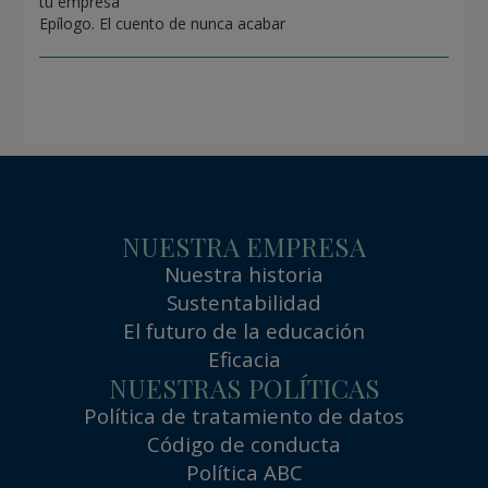
tu empresa
Epílogo. El cuento de nunca acabar
NUESTRA EMPRESA
Nuestra historia
Sustentabilidad
El futuro de la educación
Eficacia
NUESTRAS POLÍTICAS
Política de tratamiento de datos
Código de conducta
Política ABC