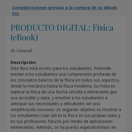
Consideraciones previas a la compra de tu eBook
Vst
PRODUCTO DIGITAL: Física
(eBook)
By Giancoli
Descripción:
Este libro está escrito para los estudiantes. Pretende
brindar a los estudiantes una comprensión profunda de
los conceptos básicos de la física en todos sus aspectos,
desde la mecánica hasta la física moderna. Su meta es
explicar la física de una forma sencilla e interesante que
sea accesible y clara, y enseñar a los estudiantes a
anticipar sus necesidades y dificultades sin una
simplificación excesiva. Un segundo objetivo es mostrar a
los estudiantes cuán útil es la física en sus propias vidas y
en sus profesiones futuras por medio de aplicaciones
interesantes. Además, se ha puesto especial énfasis en