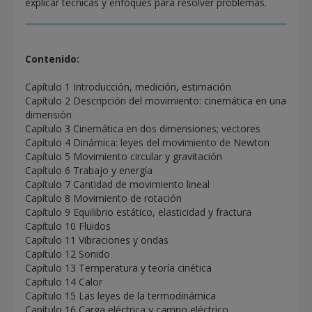
explicar técnicas y enfoques para resolver problemas.
Contenido:
Capítulo 1 Introducción, medición, estimación
Capítulo 2 Descripción del movimiento: cinemática en una
dimensión
Capítulo 3 Cinemática en dos dimensiones; vectores
Capítulo 4 Dinámica: leyes del movimiento de Newton
Capítulo 5 Movimiento circular y gravitación
Capítulo 6 Trabajo y energía
Capítulo 7 Cantidad de movimiento lineal
Capítulo 8 Movimiento de rotación
Capítulo 9 Equilibrio estático, elasticidad y fractura
Capítulo 10 Fluidos
Capítulo 11 Vibraciones y ondas
Capítulo 12 Sonido
Capítulo 13 Temperatura y teoría cinética
Capítulo 14 Calor
Capítulo 15 Las leyes de la termodinámica
Capítulo 16 Carga eléctrica y campo eléctrico