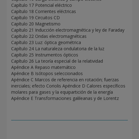
Capítulo 17 Potencial eléctrico
Capítulo 18 Corrientes eléctricas
Capítulo 19 Circuitos CD
Capítulo 20 Magnetismo
Capítulo 21 Inducción electromagnética y ley de Faraday
Capítulo 22 Ondas electromagnéticas
Capítulo 23 Luz: óptica geométrica
Capítulo 24 La naturaleza ondulatoria de la luz
Capítulo 25 Instrumentos ópticos
Capítulo 26 La teoría especial de la relatividad
Apéndice A Repaso matemático
Apéndice B Isótopos seleccionados
Apéndice C Marcos de referencia en rotación; fuerzas
inerciales; efecto Coriolis Apéndice D Calores específicos
molares para gases y la equipartición de la energía
Apéndice E Transformaciones galileanas y de Lorentz