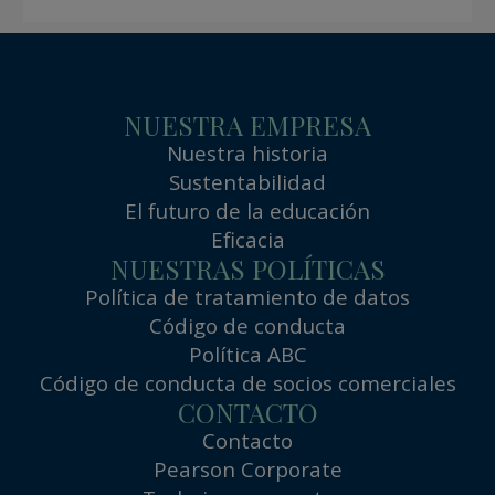
NUESTRA EMPRESA
Nuestra historia
Sustentabilidad
El futuro de la educación
Eficacia
NUESTRAS POLÍTICAS
Política de tratamiento de datos
Código de conducta
Política ABC
Código de conducta de socios comerciales
CONTACTO
Contacto
Pearson Corporate