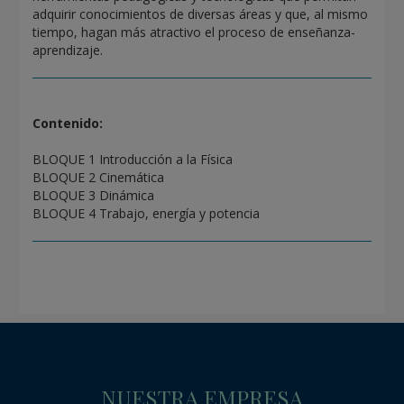
adquirir conocimientos de diversas áreas y que, al mismo
tiempo, hagan más atractivo el proceso de enseñanza-
aprendizaje.
Contenido:
BLOQUE 1 Introducción a la Física
BLOQUE 2 Cinemática
BLOQUE 3 Dinámica
BLOQUE 4 Trabajo, energía y potencia
NUESTRA EMPRESA