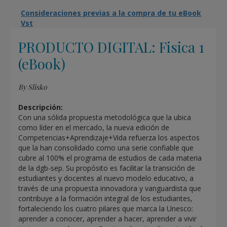
Consideraciones previas a la compra de tu eBook
Vst
PRODUCTO DIGITAL: Fisica 1
(eBook)
By Slisko
Descripción:
Con una sólida propuesta metodológica que la ubica
como líder en el mercado, la nueva edición de
Competencias+Aprendizaje+Vida refuerza los aspectos
que la han consolidado como una serie confiable que
cubre al 100% el programa de estudios de cada materia
de la dgb-sep. Su propósito es facilitar la transición de
estudiantes y docentes al nuevo modelo educativo, a
través de una propuesta innovadora y vanguardista que
contribuye a la formación integral de los estudiantes,
fortaleciendo los cuatro pilares que marca la Unesco:
aprender a conocer, aprender a hacer, aprender a vivir