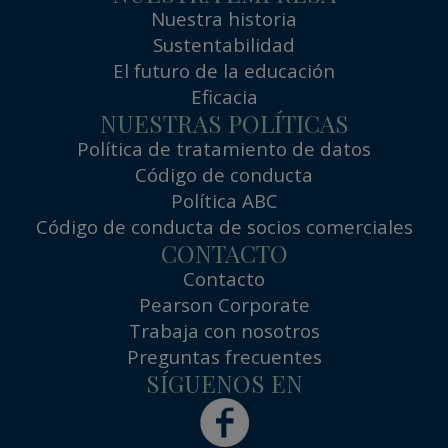
Nuestra historia
Sustentabilidad
El futuro de la educación
Eficacia
NUESTRAS POLÍTICAS
Política de tratamiento de datos
Código de conducta
Política ABC
Código de conducta de socios comerciales
CONTACTO
Contacto
Pearson Corporate
Trabaja con nosotros
Preguntas frecuentes
SÍGUENOS EN