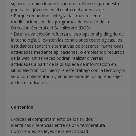
sí, pero también lo que les interesa. Nuestra propuesta
pone a los jóvenes en el centro del aprendizaje.
• Porque requerimos integrar las más recientes
modificaciones de los programas de estudio de la
Dirección General del Bachillerato (DGB).
• Esta nueva edición refuerza el uso opcional y dirigido de
la tecnología. Si existen las condiciones tecnológicas, los
estudiantes tendrán alternativas de presentar numerosas
actividades mediante aplicaciones, o empleando recursos
de la web. Otras veces podrán realizar diversas
actividades a partir de la búsqueda de información en
sitios electrónicos. Siempre este trabajo con la tecnología
será complementario y enriquecedor de los aprendizajes
de los estudiantes.
Contenido:
Explicas el comportamiento de los fluidos
Identificas diferencias entre calor y temperatura
Comprendes las leyes de la electricidad