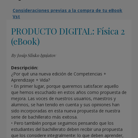
Consideraciones previas a la compra de tu eBook
Vst
PRODUCTO DIGITAL: Física 2
(eBook)
By Josip Slisko Ignjatov
Descripción:
¿Por qué una nueva edición de Competencias +
Aprendizaje + Vida?
• En primer lugar, porque queremos satisfacer aquello
que hemos escuchado en estos años como propuesta de
mejora. Las voces de nuestros usuarios, maestros y
alumnos, se han tenido en cuenta y sus opiniones han
sido incorporadas en esta nueva propuesta de nuestra
serie de bachillerato más exitosa.
• Pero también porque seguimos pensando que los
estudiantes del bachillerato deben recibir una propuesta
que los considere integralmente: lo que deben aprender,