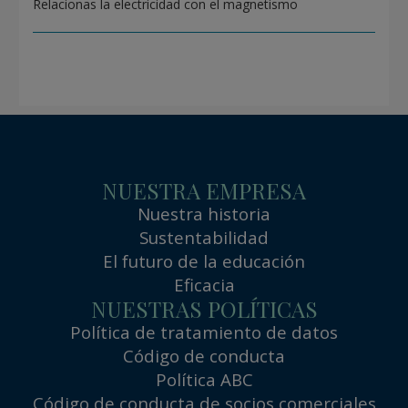
Relacionas la electricidad con el magnetismo
NUESTRA EMPRESA
Nuestra historia
Sustentabilidad
El futuro de la educación
Eficacia
NUESTRAS POLÍTICAS
Política de tratamiento de datos
Código de conducta
Política ABC
Código de conducta de socios comerciales