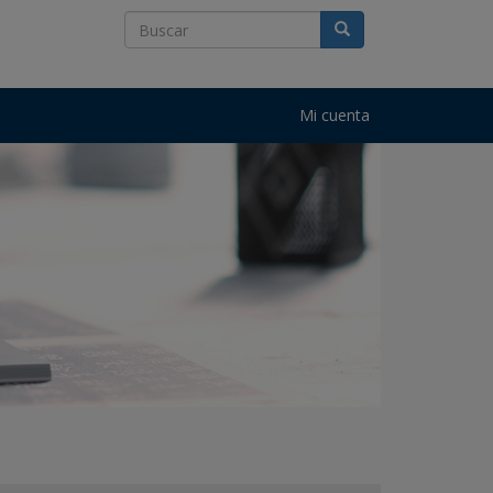
Mi cuenta