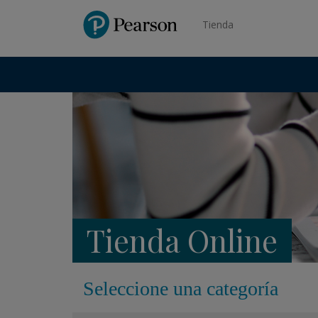
Pearson
Tienda
Tienda Online
Seleccione una categoría