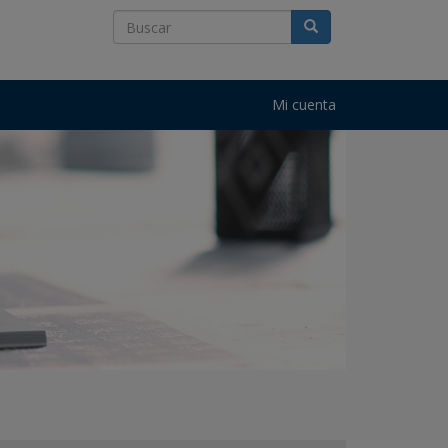
Mi cuenta