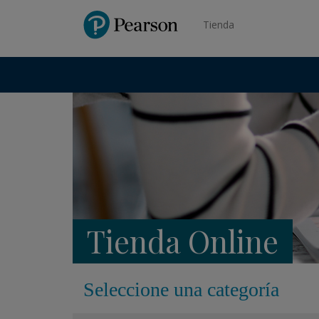
Pearson
Tienda
Tienda Online
Seleccione una categoría