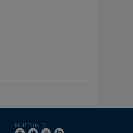
SÍGUENOS EN