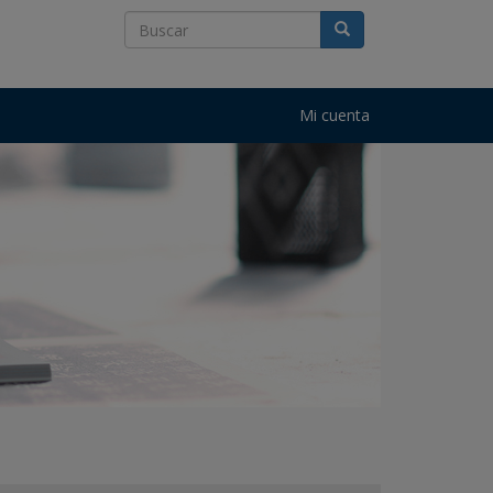
Mi cuenta