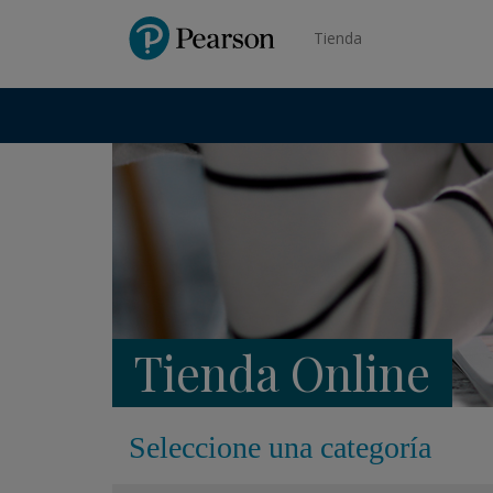
Pearson
Tienda
Tienda Online
Seleccione una categoría