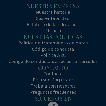
NUESTRA EMPRESA
Nuestra historia
Sustentabilidad
El futuro de la educación
Eficacia
NUESTRAS POLÍTICAS
Política de tratamiento de datos
Código de conducta
Política ABC
Código de conducta de socios comerciales
CONTACTO
Contacto
Pearson Corporate
Trabaja con nosotros
Preguntas frecuentes
SÍGUENOS EN