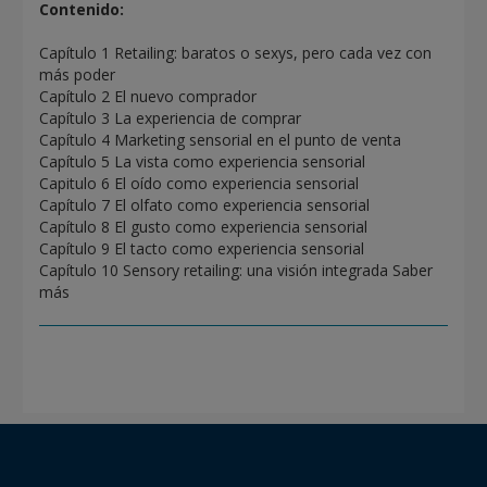
Contenido:
Capítulo 1 Retailing: baratos o sexys, pero cada vez con
más poder
Capítulo 2 El nuevo comprador
Capítulo 3 La experiencia de comprar
Capítulo 4 Marketing sensorial en el punto de venta
Capítulo 5 La vista como experiencia sensorial
Capitulo 6 El oído como experiencia sensorial
Capítulo 7 El olfato como experiencia sensorial
Capítulo 8 El gusto como experiencia sensorial
Capítulo 9 El tacto como experiencia sensorial
Capítulo 10 Sensory retailing: una visión integrada Saber
más