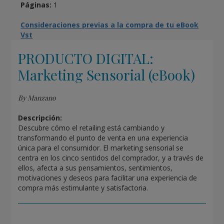
Páginas:
1
Consideraciones previas a la compra de tu eBook
Vst
PRODUCTO DIGITAL:
Marketing Sensorial (eBook)
By Manzano
Descripción:
Descubre cómo el retailing está cambiando y
transformando el punto de venta en una experiencia
única para el consumidor. El marketing sensorial se
centra en los cinco sentidos del comprador, y a través de
ellos, afecta a sus pensamientos, sentimientos,
motivaciones y deseos para facilitar una experiencia de
compra más estimulante y satisfactoria.