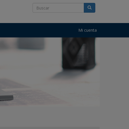
Mi cuenta