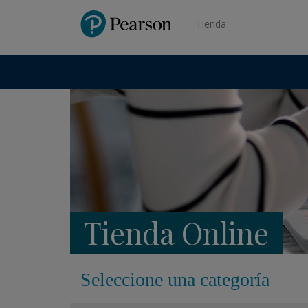
Pearson
Tienda
Tienda Online
Seleccione una categoría