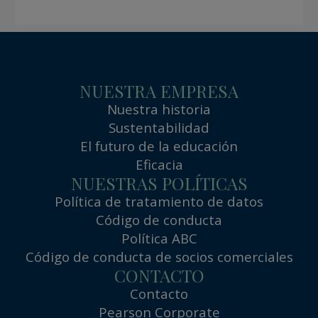
NUESTRA EMPRESA
Nuestra historia
Sustentabilidad
El futuro de la educación
Eficacia
NUESTRAS POLÍTICAS
Política de tratamiento de datos
Código de conducta
Política ABC
Código de conducta de socios comerciales
CONTACTO
Contacto
Pearson Corporate