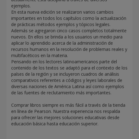
ejemplos.
En esta nueva edición se realizaron varios cambios
importantes en todos los capítulos como la actualización
de prácticas métodos ejemplos y tópicos legales.
Además se agregaron cinco casos completos totalmente
nuevos. En ellos se brinda a los usuarios un medio para
aplicar lo aprendido acerca de la administración de
recursos humanos en la resolución de problemas reales y
multifacéticos en la materia.
Pensando en los lectores latinoamericanos parte del
contenido de los textos se adaptó para el contexto de los
países de la región y se incluyeron cuadros de análisis
comparativos referentes a códigos y leyes laborales de
diversas naciones de América Latina así como ejemplos
de las fuentes de reclutamiento más importantes.
Comprar libros siempre es más fácil a través de la tienda
en línea de Pearson. Nuestra experiencia nos respalda
para ofrecer las mejores soluciones educativas desde
educación básica hasta educación superior.