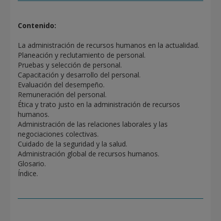
Contenido:
La administración de recursos humanos en la actualidad.
Planeación y reclutamiento de personal.
Pruebas y selección de personal.
Capacitación y desarrollo del personal.
Evaluación del desempeño.
Remuneración del personal.
Ética y trato justo en la administración de recursos
humanos.
Administración de las relaciones laborales y las
negociaciones colectivas.
Cuidado de la seguridad y la salud.
Administración global de recursos humanos.
Glosario.
Índice.