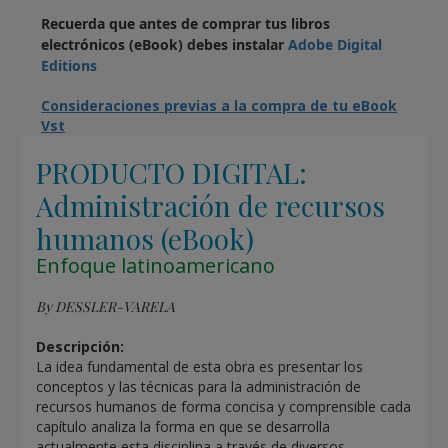
Recuerda que antes de comprar tus libros
electrónicos (eBook) debes instalar
Adobe Digital
Editions
Consideraciones previas a la compra de tu eBook
Vst
PRODUCTO DIGITAL:
Administración de recursos
humanos (eBook)
Enfoque latinoamericano
By DESSLER-VARELA
Descripción:
La idea fundamental de esta obra es presentar los
conceptos y las técnicas para la administración de
recursos humanos de forma concisa y comprensible cada
capítulo analiza la forma en que se desarrolla
actualmente esta disciplina a través de diversos