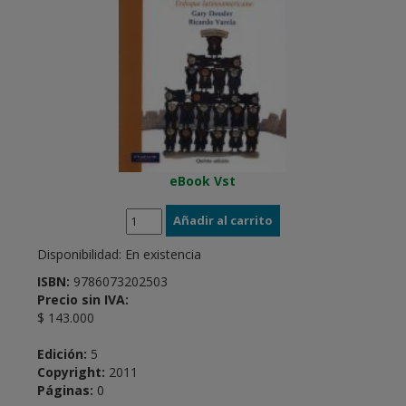
eBook Vst
Disponibilidad:
En existencia
ISBN:
9786073202503
Precio sin IVA:
$ 143.000
Edición:
5
Copyright:
2011
Páginas:
0