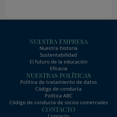
NUESTRA EMPRESA
Nuestra historia
Sustentabilidad
El futuro de la educación
Eficacia
NUESTRAS POLÍTICAS
Política de tratamiento de datos
Código de conducta
Política ABC
Código de conducta de socios comerciales
CONTACTO
Contacto