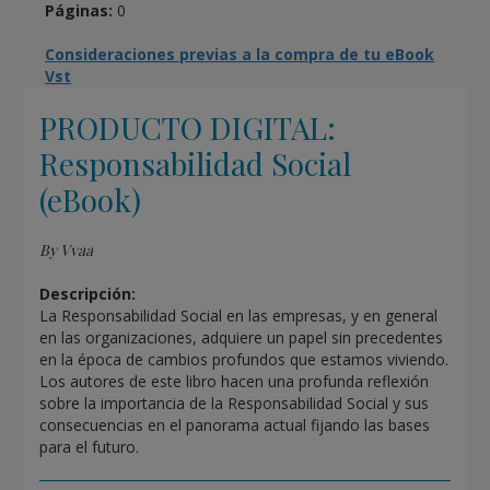
Páginas:
0
Consideraciones previas a la compra de tu eBook
Vst
PRODUCTO DIGITAL:
Responsabilidad Social
(eBook)
By Vvaa
Descripción:
La Responsabilidad Social en las empresas, y en general
en las organizaciones, adquiere un papel sin precedentes
en la época de cambios profundos que estamos viviendo.
Los autores de este libro hacen una profunda reflexión
sobre la importancia de la Responsabilidad Social y sus
consecuencias en el panorama actual fijando las bases
para el futuro.