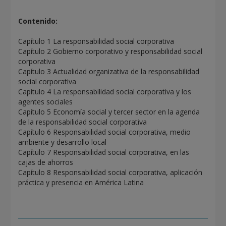
Contenido:
Capítulo 1 La responsabilidad social corporativa
Capítulo 2 Gobierno corporativo y responsabilidad social
corporativa
Capítulo 3 Actualidad organizativa de la responsabilidad
social corporativa
Capítulo 4 La responsabilidad social corporativa y los
agentes sociales
Capítulo 5 Economía social y tercer sector en la agenda
de la responsabilidad social corporativa
Capítulo 6 Responsabilidad social corporativa, medio
ambiente y desarrollo local
Capítulo 7 Responsabilidad social corporativa, en las
cajas de ahorros
Capítulo 8 Responsabilidad social corporativa, aplicación
práctica y presencia en América Latina