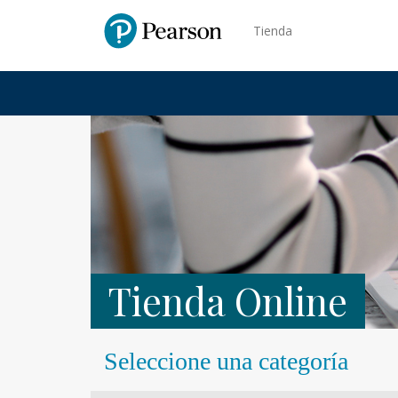
Pearson
Tienda
Tienda Online
Seleccione una categoría