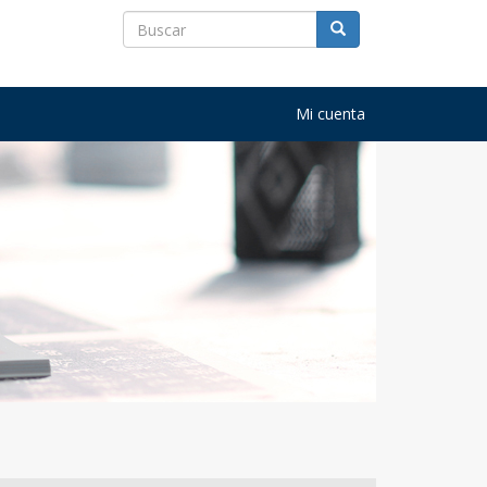
Mi cuenta