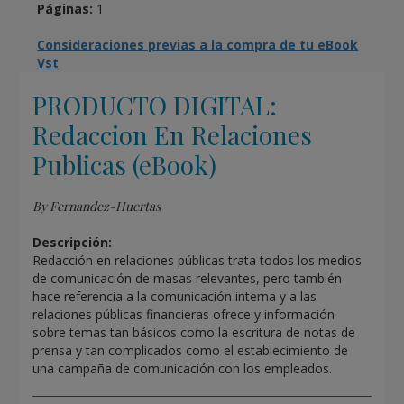
Páginas:
1
Consideraciones previas a la compra de tu eBook
Vst
PRODUCTO DIGITAL:
Redaccion En Relaciones
Publicas (eBook)
By Fernandez-Huertas
Descripción:
Redacción en relaciones públicas trata todos los medios
de comunicación de masas relevantes, pero también
hace referencia a la comunicación interna y a las
relaciones públicas financieras ofrece y información
sobre temas tan básicos como la escritura de notas de
prensa y tan complicados como el establecimiento de
una campaña de comunicación con los empleados.