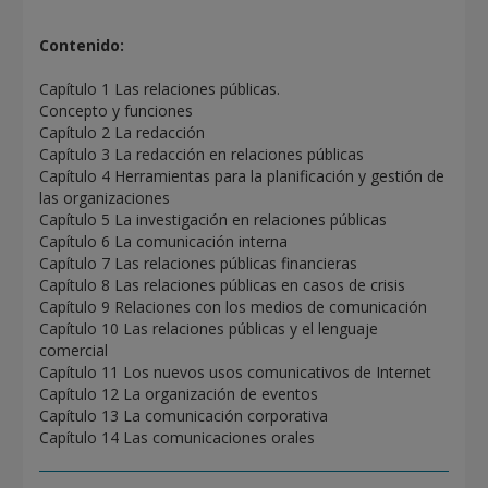
Contenido:
Capítulo 1 Las relaciones públicas.
Concepto y funciones
Capítulo 2 La redacción
Capítulo 3 La redacción en relaciones públicas
Capítulo 4 Herramientas para la planificación y gestión de
las organizaciones
Capítulo 5 La investigación en relaciones públicas
Capítulo 6 La comunicación interna
Capítulo 7 Las relaciones públicas financieras
Capítulo 8 Las relaciones públicas en casos de crisis
Capítulo 9 Relaciones con los medios de comunicación
Capítulo 10 Las relaciones públicas y el lenguaje
comercial
Capítulo 11 Los nuevos usos comunicativos de Internet
Capítulo 12 La organización de eventos
Capítulo 13 La comunicación corporativa
Capítulo 14 Las comunicaciones orales