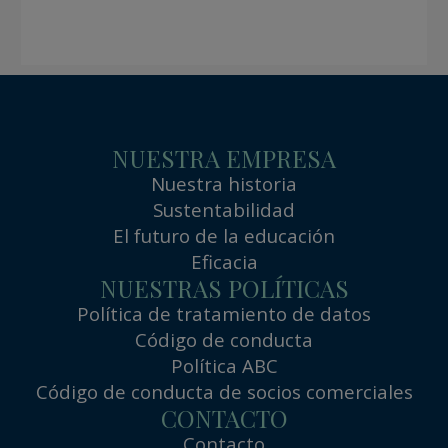
NUESTRA EMPRESA
Nuestra historia
Sustentabilidad
El futuro de la educación
Eficacia
NUESTRAS POLÍTICAS
Política de tratamiento de datos
Código de conducta
Política ABC
Código de conducta de socios comerciales
CONTACTO
Contacto