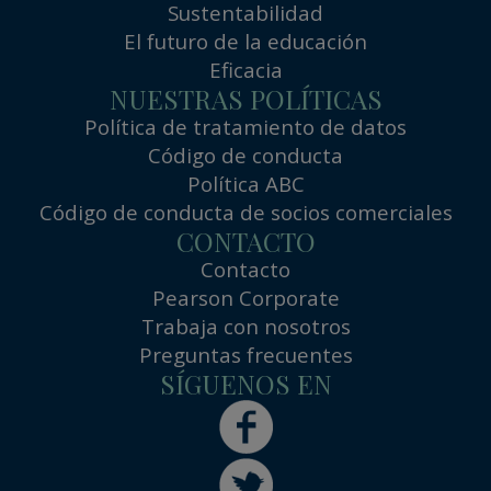
Sustentabilidad
El futuro de la educación
Eficacia
NUESTRAS POLÍTICAS
Política de tratamiento de datos
Código de conducta
Política ABC
Código de conducta de socios comerciales
CONTACTO
Contacto
Pearson Corporate
Trabaja con nosotros
Preguntas frecuentes
SÍGUENOS EN