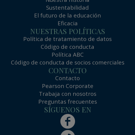
Sustentabilidad
El futuro de la educación
Eficacia
NUESTRAS POLÍTICAS
Política de tratamiento de datos
Código de conducta
Política ABC
Código de conducta de socios comerciales
CONTACTO
Contacto
Pearson Corporate
Trabaja con nosotros
Preguntas frecuentes
SÍGUENOS EN